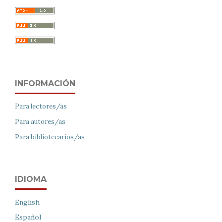
INFORMACIÓN
Para lectores/as
Para autores/as
Para bibliotecarios/as
IDIOMA
English
Español