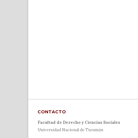
CONTACTO
Facultad de Derecho y Ciencias Sociales
Universidad Nacional de Tucumán