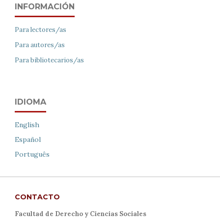
INFORMACIÓN
Para lectores/as
Para autores/as
Para bibliotecarios/as
IDIOMA
English
Español
Português
CONTACTO
Facultad de Derecho y Ciencias Sociales