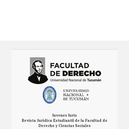
Instagram
Twitter
LinkedIn
Iuvenes Iuris
Revista Jurídica Estudiantil de la Facultad de
Derecho y Ciencias Sociales