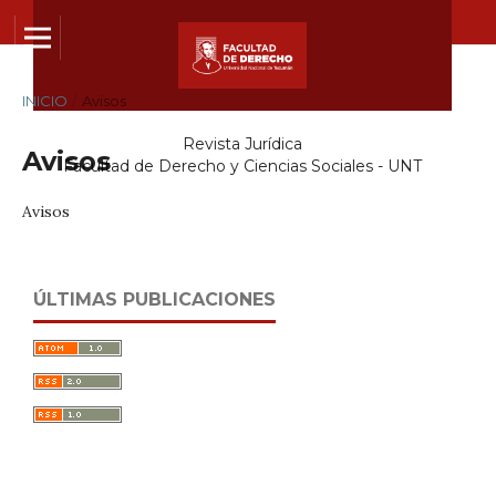
INICIO
/
Avisos
Revista Jurídica
Avisos
Facultad de Derecho y Ciencias Sociales - UNT
Avisos
ÚLTIMAS PUBLICACIONES