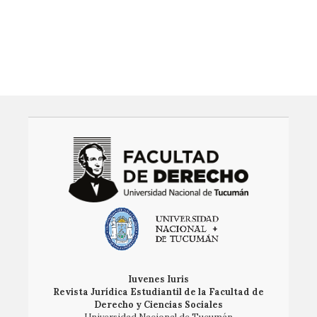
Instagram
Twitter
LinkedIn
Iuvenes Iuris
Revista Jurídica Estudiantil de la Facultad de
Derecho y Ciencias Sociales
Universidad Nacional de Tucumán