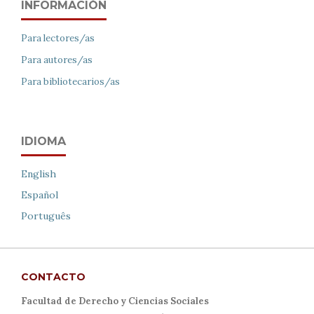
INFORMACIÓN
Para lectores/as
Para autores/as
Para bibliotecarios/as
IDIOMA
English
Español
Português
CONTACTO
Facultad de Derecho y Ciencias Sociales