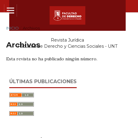
INICIO
/
Archivos
Revista Jurídica
Archivos
Facultad de Derecho y Ciencias Sociales - UNT
Esta revista no ha publicado ningún número.
ÚLTIMAS PUBLICACIONES