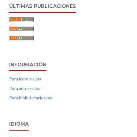
ÚLTIMAS PUBLICACIONES
INFORMACIÓN
Para lectores/as
Para autores/as
Para bibliotecarios/as
IDIOMA