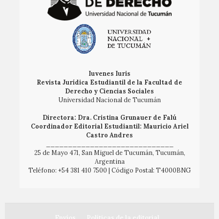
Iuvenes Iuris
Revista Jurídica Estudiantil de la Facultad de
Derecho y Ciencias Sociales
Universidad Nacional de Tucumán
Directora: Dra. Cristina Grunauer de Falú
Coordinador Editorial Estudiantil: Mauricio Ariel
Castro Andres
_____________________________
25 de Mayo 471, San Miguel de Tucumán, Tucumán,
Argentina
Teléfono: +54 381 410 7500 | Código Postal: T4000BNG
Envíos
Políticas de la editorial