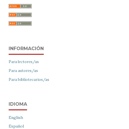
INFORMACIÓN
Para lectores/as
Para autores/as
Para bibliotecarios/as
IDIOMA
English
Español